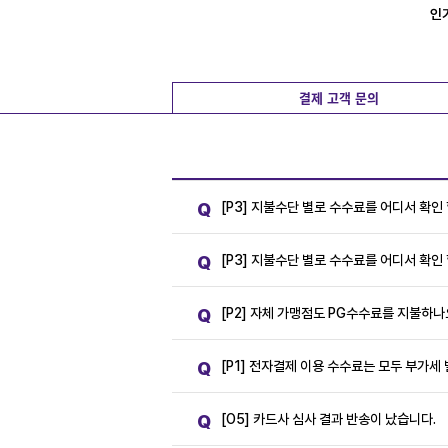
인
결제 고객 문의
Q
[P3] 지불수단 별로 수수료를 어디서 확인 
Q
[P3] 지불수단 별로 수수료를 어디서 확인 
Q
[P2] 자체 가맹점도 PG수수료를 지불하나
Q
[P1] 전자결제 이용 수수료는 모두 부가세
Q
[O5] 카드사 심사 결과 반송이 났습니다.