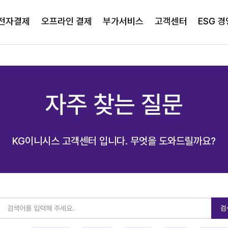
전자결제
오프라인 결제
부가서비스
고객센터
ESG 경
자주 찾는 질문
KG이니시스 고객센터 입니다. 무엇을 도와드릴까요?
검