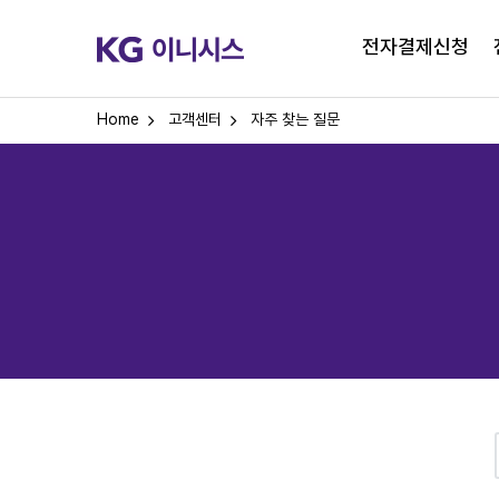
전자결제신청
Home
고객센터
자주 찾는 질문