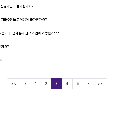
제 신규가입이 불가한가요?
결제 지불수단들도 이용이 불가한가요?
였습니다. 전자결제 신규 가입이 가능한가요?
인가요?
다.
<<
<
1
2
3
4
5
>
>>