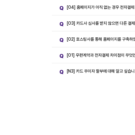
Q
[O4] 홈페이지가 아직 없는 경우 전자결
Q
[O3] 카드사 심사를 받지 않으면 다른 
Q
[O2] 호스팅사를 통해 홈페이지를 구축하
Q
[O1] 우편계약과 전자결제 차이점이 무엇
Q
[N3] 카드 무이자 할부에 대해 알고 싶습니