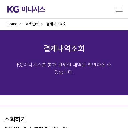
Home
고객센터
결제내역조회
결제내역조회
KG이니시스를 통해 결제한 내역을 확인하실 수
있습니다.
조회하기