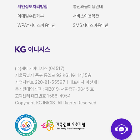
개인정보처리방침
통신과금이용안내
이메일수집거부
서비스이용약관
WPAY서비스이용약관
SMS서비스이용약관
(주)케이지이니시스 (04517)
서울특별시 중구 통일로 92 KG타워 14,15층
사업자번호 220-81-55597 |
대표이사 이선재
|
통신판매업신고 : 제2019-서울중구-0845 호
고객센터 대표번호
1588-4954
Copyright KG INICIS. All Rights Reserved.