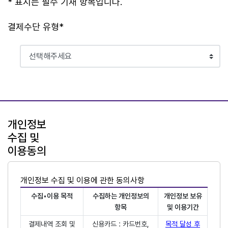
* 표시는 필수 기재 항목입니다.
결제수단 유형*
개인정보
수집 및
이용동의
개인정보 수집 및 이용에 관한 동의사항
수집•이용 목적
수집하는 개인정보의
개인정보 보유
항목
및 이용기간
결제내역 조회 및
신용카드 : 카드번호,
목적 달성 후