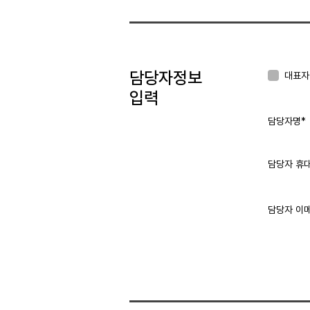
담당자정보
대표자
입력
담당자명*
담당자 휴
담당자 이