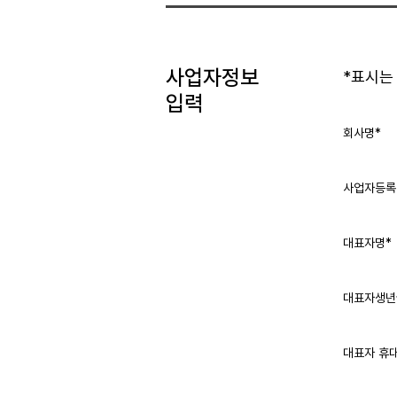
사업자정보
*표시는
입력
회사명*
사업자등록
대표자명*
대표자생년
대표자 휴