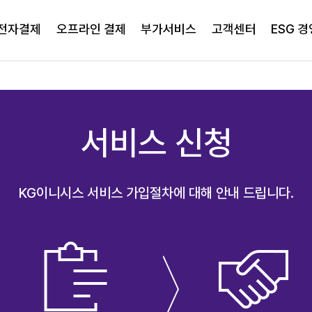
전자결제
오프라인 결제
부가서비스
고객센터
ESG 경
서비스 신청
KG이니시스 서비스 가입절차에 대해 안내 드립니다.