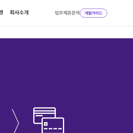
영
회사소개
업무제휴문의
개발가이드