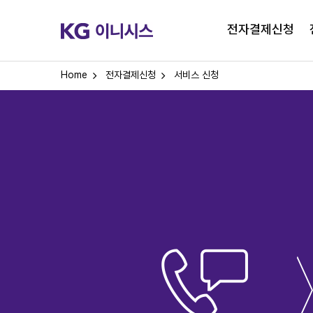
전자결제신청
Home
전자결제신청
서비스 신청