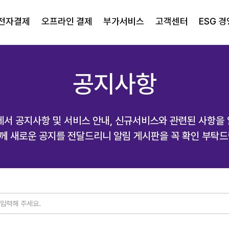
전자결제
오프라인 결제
부가서비스
고객센터
ESG 경
공지사항
서 공지사항 및 서비스 안내, 신규서비스와 관련된 사항을
께 새로운 공지를 전달드리니 알림 게시판을 꼭 확인 부탁드