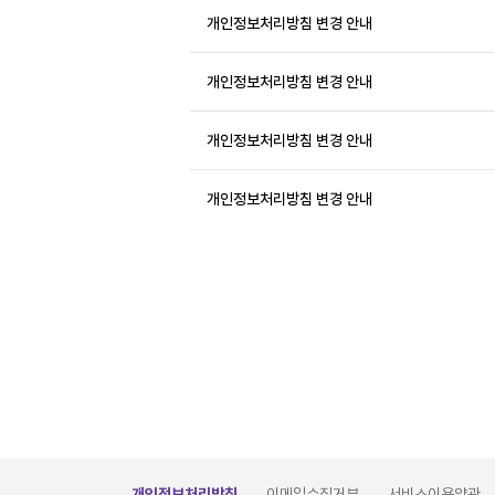
개인정보처리방침 변경 안내
개인정보처리방침 변경 안내
개인정보처리방침 변경 안내
개인정보처리방침 변경 안내
개인정보처리방침
이메일수집거부
서비스이용약관