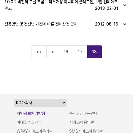
1.0.0.2 버전의 구글 크롬 브라우저용 이니페이 플러그인, 보안 업데이트
권고
2013-02-01
정통망법 및 전상법 개정에 따른 전체상점 공지
2012-08-16
<<
<
16
17
18
개인정보처리방침
통신과금이용안내
이메일수집거부
서비스이용약관
WPAY서비스이용약관
SMS서비스이용약관