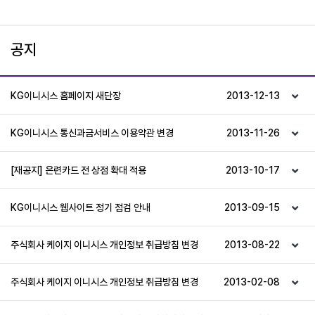
공지
KG이니시스 홈페이지 새단장
2013-12-13
KG이니시스 통신과금서비스 이용약관 변경
2013-11-26
[재공지] 은련카드 전 상점 확대 적용
2013-10-17
KG이니시스 웹사이트 정기 점검 안내
2013-09-15
주식회사 케이지 이니시스 개인정보 취급방침 변경
2013-08-22
주식회사 케이지 이니시스 개인정보 취급방침 변경
2013-02-08