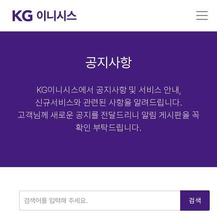
공지사항
KG이니시스에서 공지사항 및 서비스 안내,
신규서비스와 관련된 사항을 알려드립니다.
고객님께 새로운 공지를 전달드리니 알림 게시판을 꼭
확인 부탁드립니다.
검색