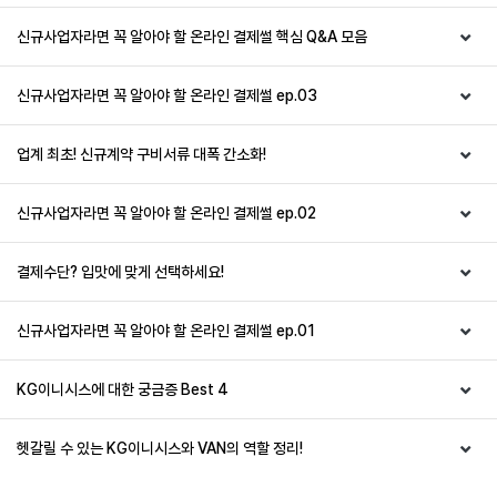
신규사업자라면 꼭 알아야 할 온라인 결제썰 핵심 Q&A 모음
신규사업자라면 꼭 알아야 할 온라인 결제썰 ep.03
업계 최초! 신규계약 구비서류 대폭 간소화!
신규사업자라면 꼭 알아야 할 온라인 결제썰 ep.02
결제수단? 입맛에 맞게 선택하세요!
신규사업자라면 꼭 알아야 할 온라인 결제썰 ep.01
KG이니시스에 대한 궁금증 Best 4
헷갈릴 수 있는 KG이니시스와 VAN의 역할 정리!