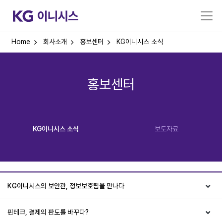
Home
회사소개
홍보센터
KG이니시스 소식
홍보센터
KG이니시스 소식
보도자료
KG이니시스의 보안관, 정보보호팀을 만나다
핀테크, 결제의 판도를 바꾸다?