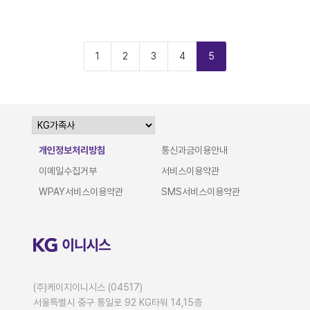
1
2
3
4
5
개인정보처리방침
통신과금이용안내
이메일수집거부
서비스이용약관
WPAY서비스이용약관
SMS서비스이용약관
(주)케이지이니시스 (04517)
서울특별시 중구 통일로 92 KG타워 14,15층