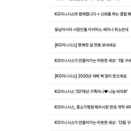
KG이니시스와 함께합니다 + 신뢰를 파는 종합 패
동남아시아 시장진출 이커머스 세미나 취소안내
[KG이니시스] 행복한 설 연휴 보내세요
KG이니시스가 만들어가는 따뜻한 세상 : 1월 
[KG이니시스] 2020년 새해 복 많이 받으세요
KG이니시스 '2019년 가족이니♥ 나눔 바자회'
KG이니시스, 중소가맹점 해외시장 판로 개척 세
KG이니시스가 만들어가는 따뜻한 세상 : 12월