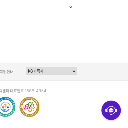
지원안내
객센터 대표번호
1588-4954