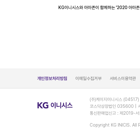
KG이니시스와 아마존이 함께하는 '2020 아마존
개인정보처리방침
이메일수집거부
서비스이용약관
(주)케이지이니시스 (04517)
코스닥상장법인 035600 | 
통신판매업신고 : 제2019-서
Copyright KG INICIS. All 