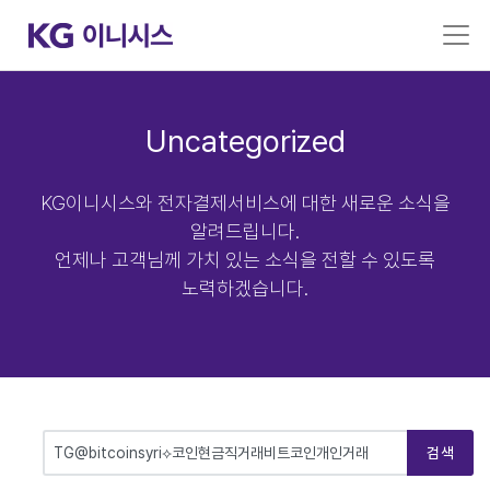
Uncategorized
KG이니시스와 전자결제서비스에 대한 새로운 소식을
알려드립니다.
언제나 고객님께 가치 있는 소식을 전할 수 있도록
노력하겠습니다.
검색