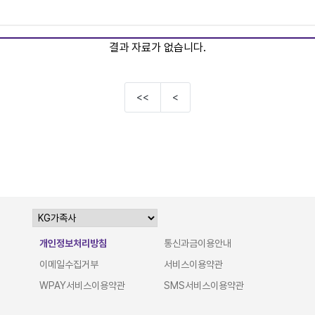
결과 자료가 없습니다.
<<
<
개인정보처리방침
통신과금이용안내
이메일수집거부
서비스이용약관
WPAY서비스이용약관
SMS서비스이용약관