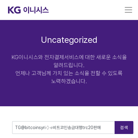
Uncategorized
KG이니시스와 전자결제서비스에 대한 새로운 소식을
알려드립니다.
언제나 고객님께 가치 있는 소식을 전할 수 있도록
노력하겠습니다.
검색