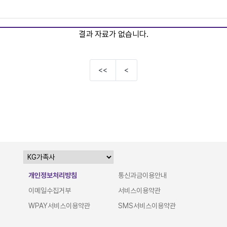
결과 자료가 없습니다.
<<
<
개인정보처리방침
통신과금이용안내
이메일수집거부
서비스이용약관
WPAY서비스이용약관
SMS서비스이용약관