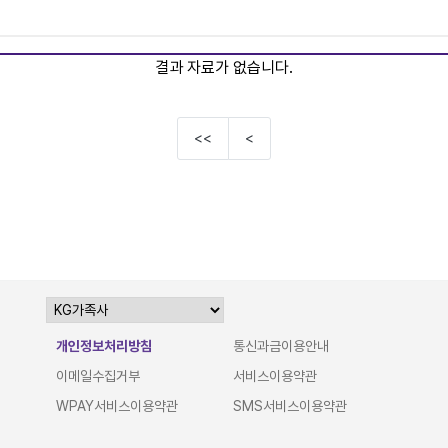
결과 자료가 없습니다.
<<
<
개인정보처리방침
통신과금이용안내
이메일수집거부
서비스이용약관
WPAY서비스이용약관
SMS서비스이용약관