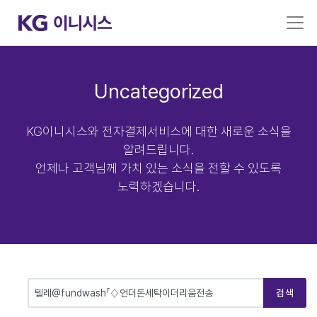
Uncategorized
KG이니시스와 전자결제서비스에 대한 새로운 소식을
알려드립니다.
언제나 고객님께 가치 있는 소식을 전할 수 있도록
노력하겠습니다.
검색