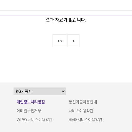
결과 자료가 없습니다.
<<
<
개인정보처리방침
통신과금이용안내
이메일수집거부
서비스이용약관
WPAY서비스이용약관
SMS서비스이용약관