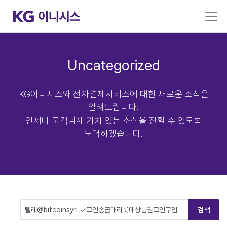
Uncategorized
KG이니시스와 전자결제서비스에 대한 새로운 소식을
알려드립니다.
언제나 고객님께 가치 있는 소식을 전할 수 있도록
노력하겠습니다.
검색