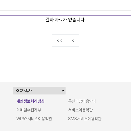
결과 자료가 없습니다.
<<
<
개인정보처리방침
통신과금이용안내
이메일수집거부
서비스이용약관
WPAY서비스이용약관
SMS서비스이용약관