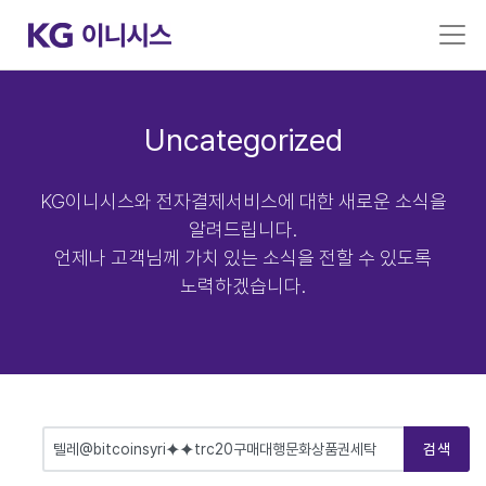
Uncategorized
KG이니시스와 전자결제서비스에 대한 새로운 소식을
알려드립니다.
언제나 고객님께 가치 있는 소식을 전할 수 있도록
노력하겠습니다.
검색