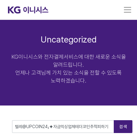
Uncategorized
KG이니시스와 전자결제서비스에 대한 새로운 소식을
알려드립니다.
언제나 고객님께 가치 있는 소식을 전할 수 있도록
노력하겠습니다.
검색