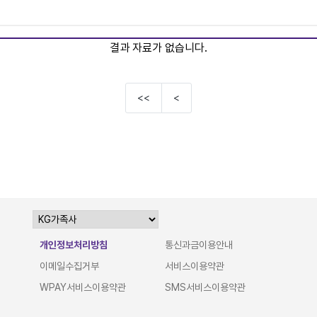
결과 자료가 없습니다.
<<
<
개인정보처리방침
통신과금이용안내
이메일수집거부
서비스이용약관
WPAY서비스이용약관
SMS서비스이용약관