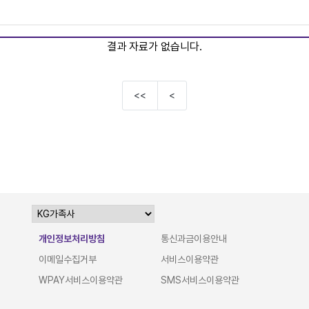
결과 자료가 없습니다.
<<
<
개인정보처리방침
통신과금이용안내
이메일수집거부
서비스이용약관
WPAY서비스이용약관
SMS서비스이용약관