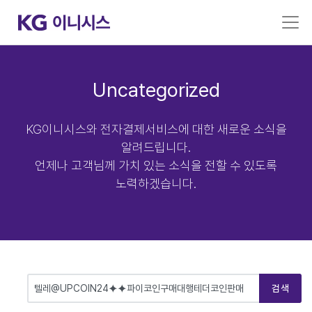
Uncategorized
KG이니시스와 전자결제서비스에 대한 새로운 소식을
알려드립니다.
언제나 고객님께 가치 있는 소식을 전할 수 있도록
노력하겠습니다.
검색