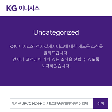
Uncategorized
KG이니시스와 전자결제서비스에 대한 새로운 소식을
알려드립니다.
언제나 고객님께 가치 있는 소식을 전할 수 있도록
노력하겠습니다.
검색