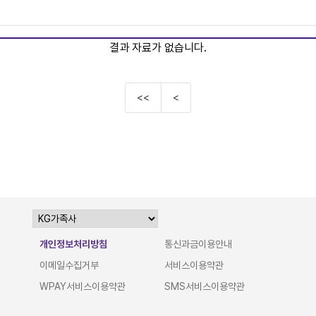
결과 자료가 없습니다.
<<
<
개인정보처리방침
통신과금이용안내
이메일수집거부
서비스이용약관
WPAY서비스이용약관
SMS서비스이용약관