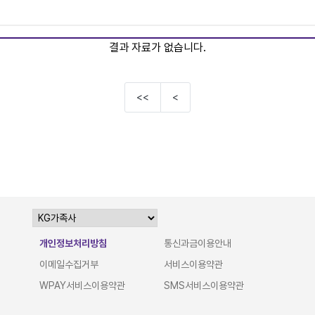
결과 자료가 없습니다.
<<
<
개인정보처리방침
통신과금이용안내
이메일수집거부
서비스이용약관
WPAY서비스이용약관
SMS서비스이용약관