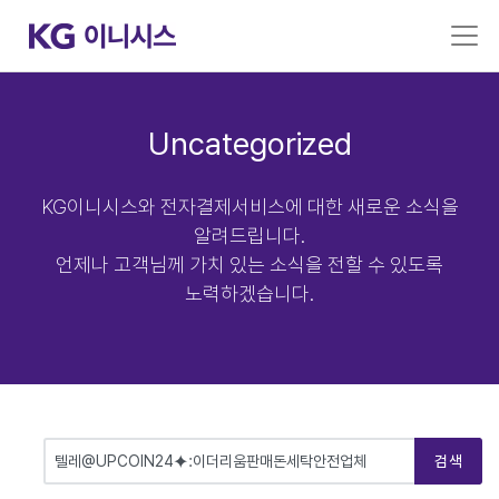
Uncategorized
KG이니시스와 전자결제서비스에 대한 새로운 소식을
알려드립니다.
언제나 고객님께 가치 있는 소식을 전할 수 있도록
노력하겠습니다.
검색