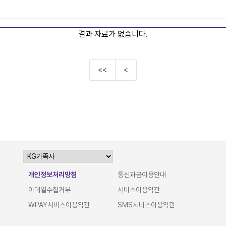
결과 자료가 없습니다.
<<
<
개인정보처리방침
통신과금이용안내
이메일수집거부
서비스이용약관
WPAY서비스이용약관
SMS서비스이용약관