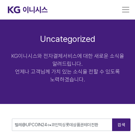
Uncategorized
KG이니시스와 전자결제서비스에 대한 새로운 소식을
알려드립니다.
언제나 고객님께 가치 있는 소식을 전할 수 있도록
노력하겠습니다.
검색