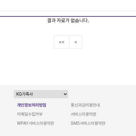
결과 자료가 없습니다.
<<
<
개인정보처리방침
통신과금이용안내
이메일수집거부
서비스이용약관
WPAY서비스이용약관
SMS서비스이용약관