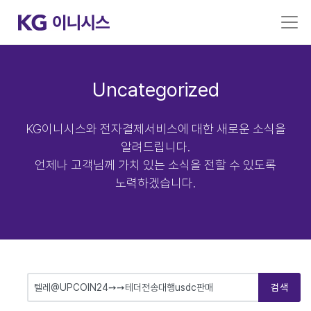
Uncategorized
KG이니시스와 전자결제서비스에 대한 새로운 소식을
알려드립니다.
언제나 고객님께 가치 있는 소식을 전할 수 있도록
노력하겠습니다.
검색