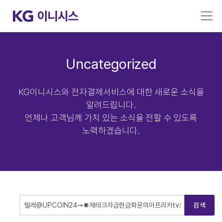
Uncategorized
KG이니시스와 전자결제서비스에 대한 새로운 소식을
알려드립니다.
언제나 고객님께 가치 있는 소식을 전할 수 있도록
노력하겠습니다.
검색