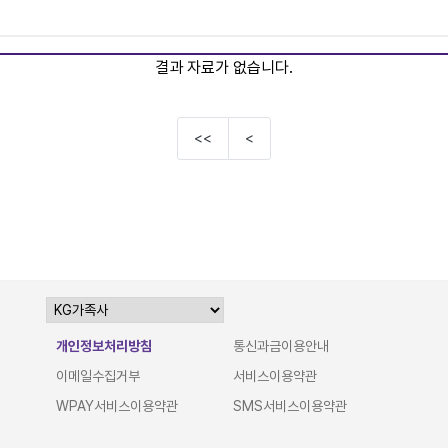
결과 자료가 없습니다.
<<
<
개인정보처리방침
통신과금이용안내
이메일수집거부
서비스이용약관
WPAY서비스이용약관
SMS서비스이용약관