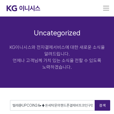
Uncategorized
KG이니시스와 전자결제서비스에 대한 새로운 소식을
알려드립니다.
언제나 고객님께 가치 있는 소식을 전할 수 있도록
노력하겠습니다.
검색