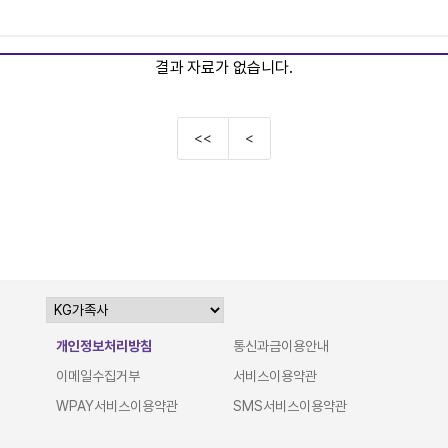
결과 자료가 없습니다.
<<
<
개인정보처리방침
통신과금이용안내
이메일수집거부
서비스이용약관
WPAY서비스이용약관
SMS서비스이용약관