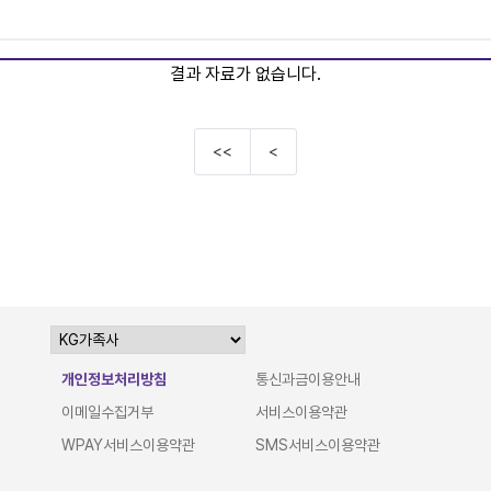
결과 자료가 없습니다.
<<
<
개인정보처리방침
통신과금이용안내
이메일수집거부
서비스이용약관
WPAY서비스이용약관
SMS서비스이용약관