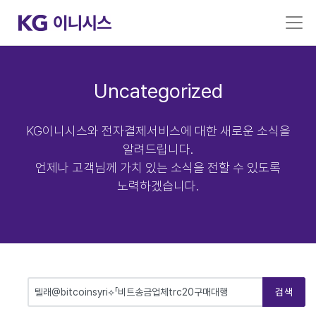
Uncategorized
KG이니시스와 전자결제서비스에 대한 새로운 소식을
알려드립니다.
언제나 고객님께 가치 있는 소식을 전할 수 있도록
노력하겠습니다.
검색