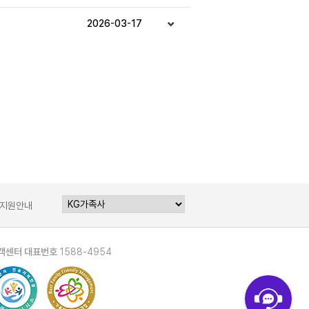
2026-03-17
지원안내
객센터 대표번호
1588-4954