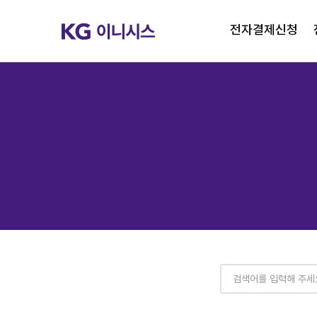
전자결제신청