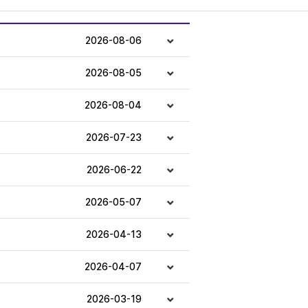
2026-08-06
2026-08-05
2026-08-04
2026-07-23
2026-06-22
2026-05-07
2026-04-13
2026-04-07
2026-03-19