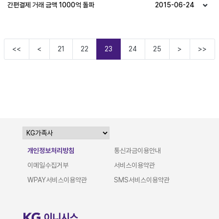
간편결제 거래 금액 1000억 돌파
2015-06-24
<<
<
21
22
23
24
25
>
>>
개인정보처리방침
통신과금이용안내
이메일수집거부
서비스이용약관
WPAY서비스이용약관
SMS서비스이용약관