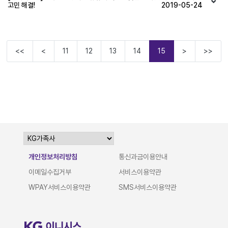
고민 해결!
2019-05-24
<<
<
11
12
13
14
15
>
>>
개인정보처리방침
통신과금이용안내
이메일수집거부
서비스이용약관
WPAY서비스이용약관
SMS서비스이용약관