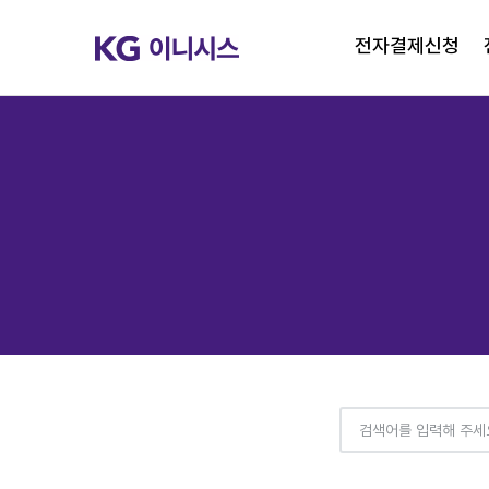
전자결제신청