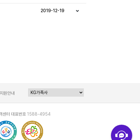
2019-12-19
지원안내
객센터 대표번호
1588-4954