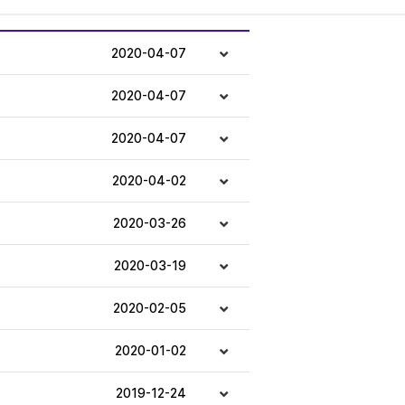
2020-04-07
2020-04-07
2020-04-07
2020-04-02
2020-03-26
2020-03-19
2020-02-05
2020-01-02
2019-12-24