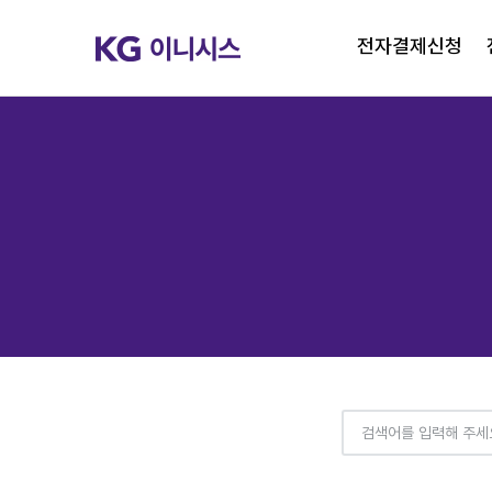
전자결제신청