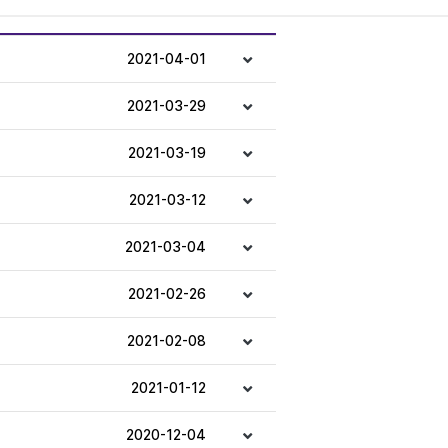
2021-04-01
2021-03-29
2021-03-19
2021-03-12
2021-03-04
2021-02-26
2021-02-08
2021-01-12
2020-12-04