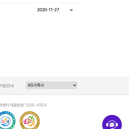
2020-11-27
지원안내
객센터 대표번호
1588-4954