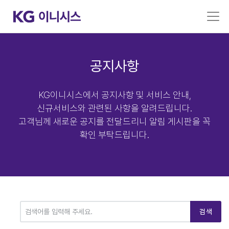
공지사항
KG이니시스에서 공지사항 및 서비스 안내,
신규서비스와 관련된 사항을 알려드립니다.
고객님께 새로운 공지를 전달드리니 알림 게시판을 꼭
확인 부탁드립니다.
검색