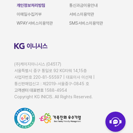
개인정보처리방침
통신과금이용안내
이메일수집거부
서비스이용약관
WPAY서비스이용약관
SMS서비스이용약관
(주)케이지이니시스 (04517)
서울특별시 중구 통일로 92 KG타워 14,15층
사업자번호 220-81-55597 |
대표이사 이선재
|
통신판매업신고 : 제2019-서울중구-0845 호
고객센터 대표번호
1588-4954
Copyright KG INICIS. All Rights Reserved.