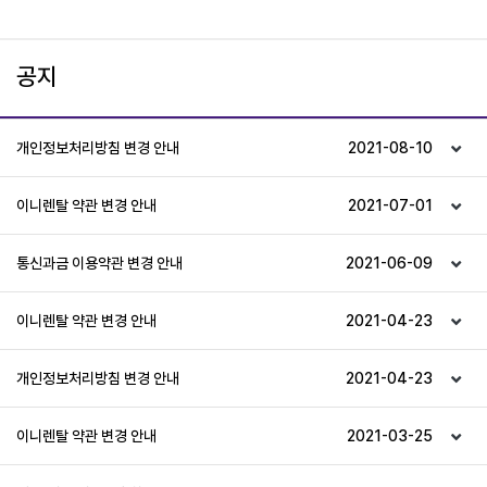
공지
개인정보처리방침 변경 안내
2021-08-10
이니렌탈 약관 변경 안내
2021-07-01
통신과금 이용약관 변경 안내
2021-06-09
이니렌탈 약관 변경 안내
2021-04-23
개인정보처리방침 변경 안내
2021-04-23
이니렌탈 약관 변경 안내
2021-03-25