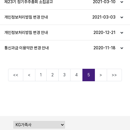
제23기 정기주주총회 소집공고
2021-03-10
개인정보처리방침 변경 안내
2021-03-03
개인정보처리방침 변경 안내
2020-12-21
통신과금 이용약관 변경 안내
2020-11-18
<<
<
1
2
3
4
5
>
>>