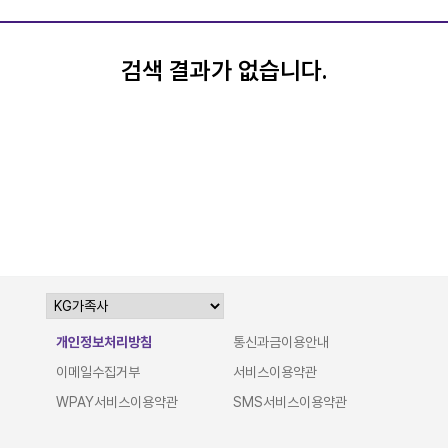
검색 결과가 없습니다.
개인정보처리방침
통신과금이용안내
이메일수집거부
서비스이용약관
WPAY서비스이용약관
SMS서비스이용약관