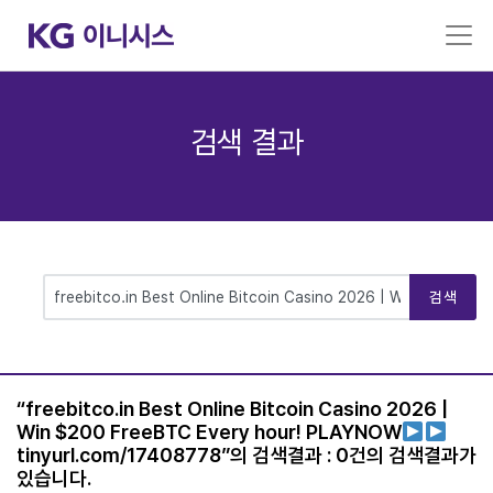
검색 결과
검색
“
freebitco.in Best Online Bitcoin Casino 2026 |
Win $200 FreeBTC Every hour! PLAYNOW
tinyurl.com/17408778
”의 검색결과 :
0
건의 검색결과가
있습니다.