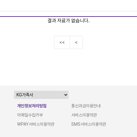
결과 자료가 없습니다.
<<
<
개인정보처리방침
통신과금이용안내
이메일수집거부
서비스이용약관
WPAY서비스이용약관
SMS서비스이용약관