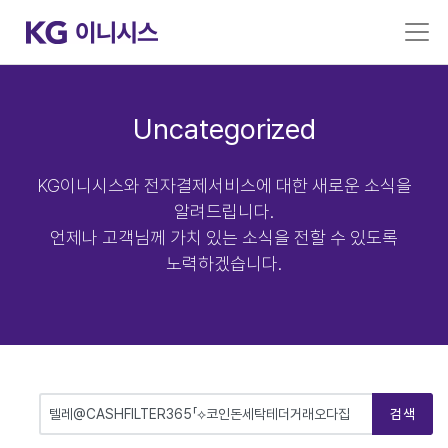
Uncategorized
KG이니시스와 전자결제서비스에 대한 새로운 소식을
알려드립니다.
언제나 고객님께 가치 있는 소식을 전할 수 있도록
노력하겠습니다.
검색