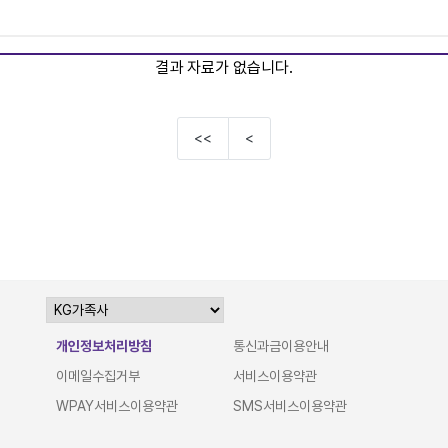
결과 자료가 없습니다.
<<
<
개인정보처리방침
통신과금이용안내
이메일수집거부
서비스이용약관
WPAY서비스이용약관
SMS서비스이용약관