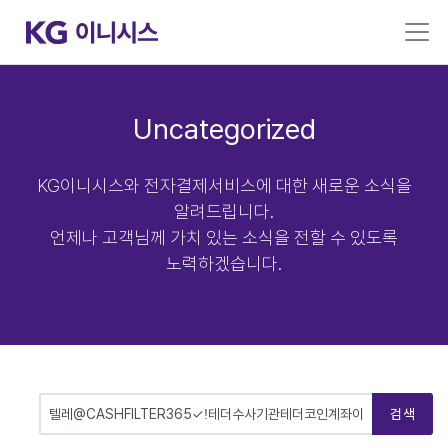
Uncategorized
KG이니시스와 전자결제서비스에 대한 새로운 소식을
알려드립니다.
언제나 고객님께 가치 있는 소식을 전할 수 있도록
노력하겠습니다.
검색